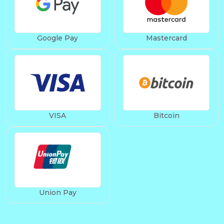
Google Pay
Mastercard
VISA
Bitcoin
Union Pay