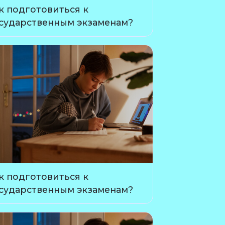
к подготовиться к
сударственным экзаменам?
к подготовиться к
сударственным экзаменам?