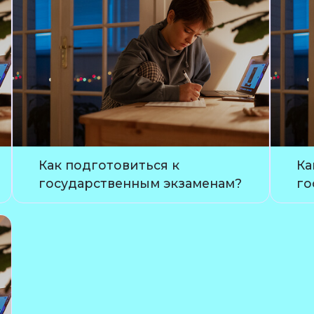
Как подготовиться к
Ка
государственным экзаменам?
го