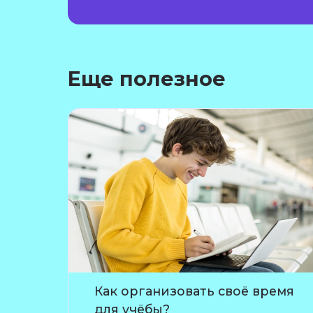
Еще полезное
Как организовать своё время
для учёбы?