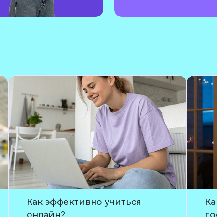
Как эффективно учиться
Ка
онлайн?
го