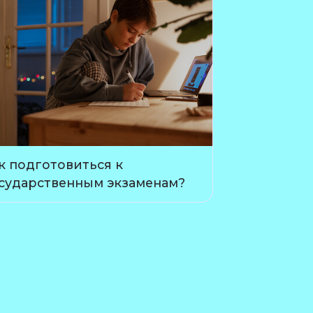
к подготовиться к
сударственным экзаменам?