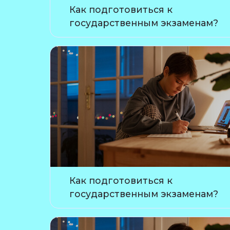
Как подготовиться к
государственным экзаменам?
Как подготовиться к
государственным экзаменам?