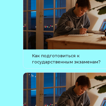
Как подготовиться к
государственным экзаменам?