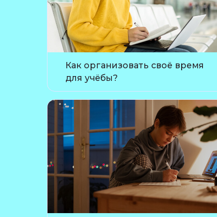
Как организовать своё время
для учёбы?