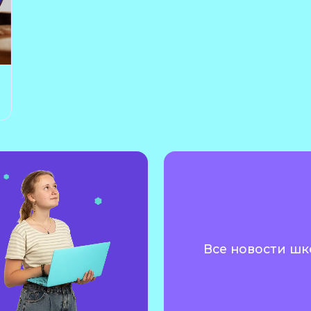
Все новости шк