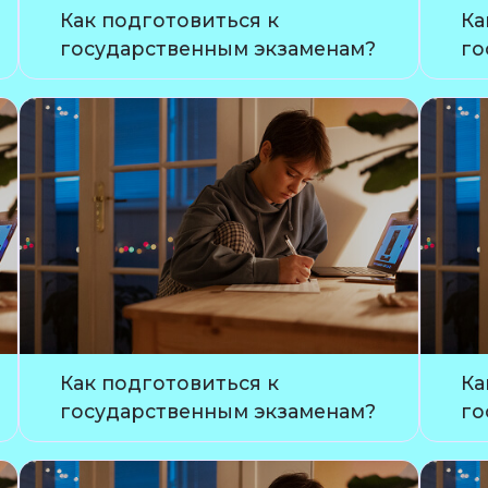
Как подготовиться к
Ка
государственным экзаменам?
го
Как подготовиться к
Ка
государственным экзаменам?
го