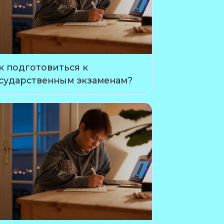
к подготовиться к
сударственным экзаменам?