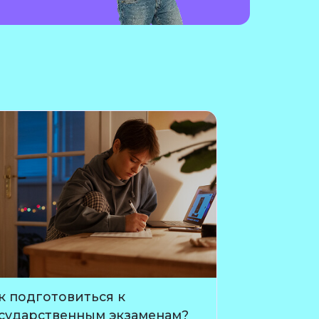
к подготовиться к
сударственным экзаменам?